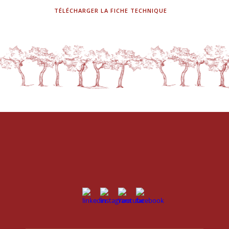
TÉLÉCHARGER LA FICHE TECHNIQUE