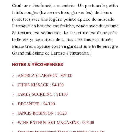
Couleur rubis foncé, concentrée. Un parfum de petits
fruits rouges (fraise des bois, groseilles), de fleurs
(violette) avec une légère pointe épicée de muscade.
L’attaque en bouche est fraiche, ronde avec du volume.
Sa texture est séductrice. La structure est d’une très
belle élégance autour de tanins très fins et raffinés.
Finale très soyeuse tout en gardant une belle énergie.
Grand millésime de Larose-Trintaudon !
NOTES & RÉCOMPENSES
ANDREAS LARSSON : 92/100
CHRIS KISSACK : 94/100
JAMES SUCKLING : 91/100
DECANTER : 94/100
JANCIS ROBINSON : 16/20
WINE ENTHUSIAST MAGAZINE : 92/100