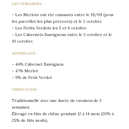
LES VENDANGES :
– Les Merlots ont été ramassés entre le 19/09 (pour
les parcelles les plus précoces) et le 2 octobre
– Les Petits Verdots les 5 et 6 octobre
– Les Cabernets Sauvignons entre le 3 octobre et le
10 octobre.
ASSEMBLAGE :
– 44% Cabernet Sauvignon
– 47% Merlot
– 9% de Petit Verdot
VINIFICATION :
Traditionnelle avec une durée de cuvaison de 3
semaines.
Élevage en fûts de chêne pendant 12 à 14 mois (20% à
25% de fûts neufs).