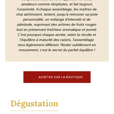
amateurs comme néophytes, et fait toujours
l’unanimité. A chaque assemblage, les maîtres de
chai alchimisent, testent, jusqu’à retrouver sa juste
personnalité, un mélange d’intensité et de
plénitude, exprimant des arômes de fruits rouges
tout en préservant fraîcheur aromatique et pureté.
C’est pourquoi chaque année, selon la récolte et
l’équilibre à maturité des raisins, l’assemblage
sera légèrement différent. Rester subtilement en
mouvement, c’est le secret du parfait équilibre !
ACHETER SUR LA BOUTIQUE
Dégustation