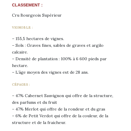
CLASSEMENT :
Cru Bourgeois Supérieur
VIGNOBLE :
– 155,5 hectares de vignes.
– Sols : Graves fines, sables de graves et argilo
calcaire.
– Densité de plantation : 100% à 6 600 pieds par
hectare.
– L’âge moyen des vignes est de 28 ans.
CÉPAGES :
– 47% Cabernet Sauvignon qui offre de la structure,
des parfums et du fruit
– 47% Merlot qui offre de la rondeur et du gras
– 6% de Petit Verdot qui offre de la couleur, de la
structure et de la fraicheur.