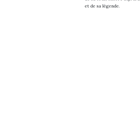
et de sa légende.