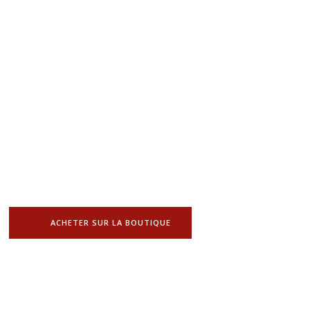
ACHETER SUR LA BOUTIQUE