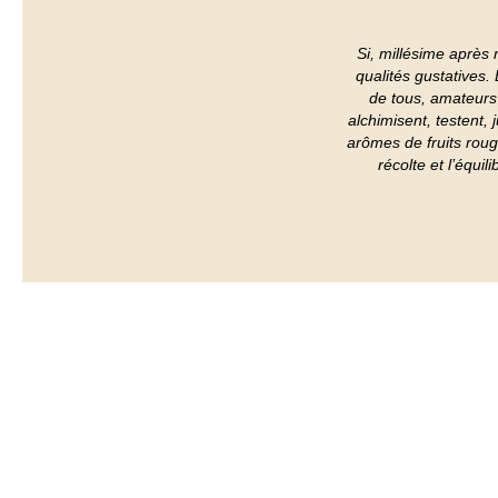
Si, millésime après
qualités gustatives.
de tous, amateurs
alchimisent, testent,
arômes de fruits roug
récolte et l’équi