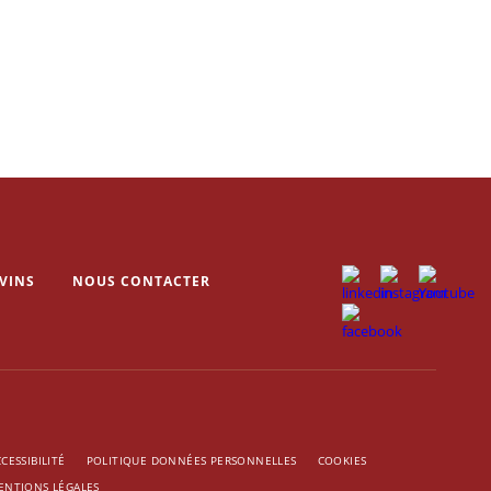
VINS
NOUS CONTACTER
CESSIBILITÉ
POLITIQUE DONNÉES PERSONNELLES
COOKIES
ENTIONS LÉGALES