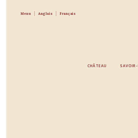
Menu
Anglais
Français
CHÂTEAU
SAVOIR-