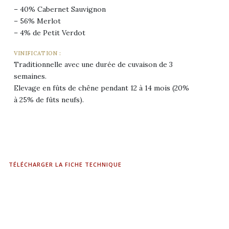
– 40% Cabernet Sauvignon
– 56% Merlot
– 4% de Petit Verdot
VINIFICATION :
Traditionnelle avec une durée de cuvaison de 3
semaines.
Elevage en fûts de chêne pendant 12 à 14 mois (20%
à 25% de fûts neufs).
TÉLÉCHARGER LA FICHE TECHNIQUE