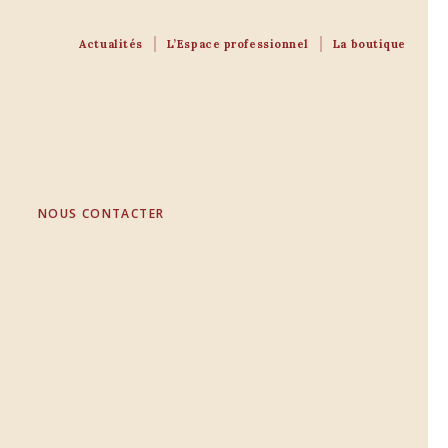
Actualités
L’Espace professionnel
La boutique
NOUS CONTACTER