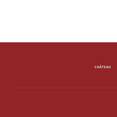
CHÂTEAU