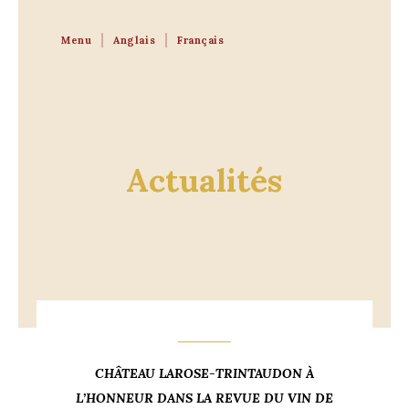
Menu
Anglais
Français
Actualités
CHÂTEAU LAROSE-TRINTAUDON À
L’HONNEUR DANS LA REVUE DU VIN DE