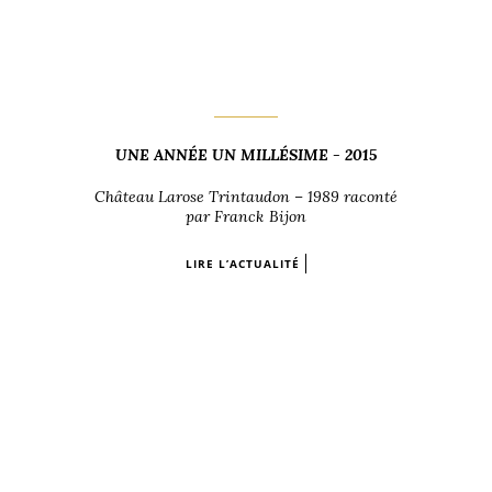
UNE ANNÉE UN MILLÉSIME - 2015
Château Larose Trintaudon – 1989 raconté
par Franck Bijon
LIRE L’ACTUALITÉ