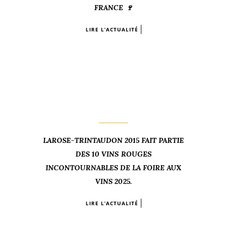
FRANCE 🍷
LIRE L’ACTUALITÉ
LAROSE-TRINTAUDON 2015 FAIT PARTIE
DES 10 VINS ROUGES
INCONTOURNABLES DE LA FOIRE AUX
VINS 2025.
LIRE L’ACTUALITÉ