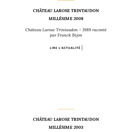
CHÂTEAU LAROSE TRINTAUDON
MILLÉSIME 2008
Château Larose Trintaudon – 1989 raconté
par Franck Bijon
LIRE L’ACTUALITÉ
CHÂTEAU LAROSE TRINTAUDON
MILLÉSIME 2003