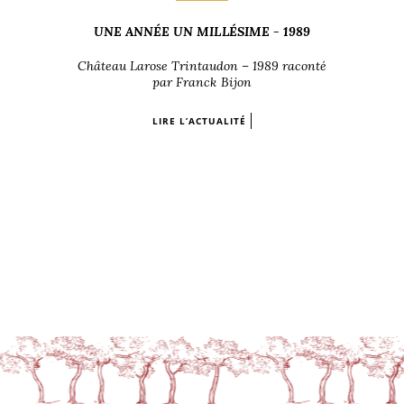
UNE ANNÉE UN MILLÉSIME - 1989
Château Larose Trintaudon – 1989 raconté
par Franck Bijon
LIRE L’ACTUALITÉ