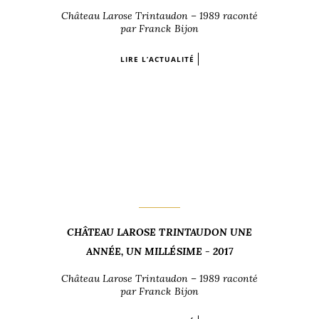
Château Larose Trintaudon – 1989 raconté
par Franck Bijon
LIRE L’ACTUALITÉ
CHÂTEAU LAROSE TRINTAUDON UNE
ANNÉE, UN MILLÉSIME - 2017
Château Larose Trintaudon – 1989 raconté
par Franck Bijon