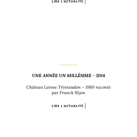
LIRE L’ACTUALITÉ
UNE ANNÉE UN MILLÉSIME - 2014
Château Larose Trintaudon – 1989 raconté
par Franck Bijon
LIRE L’ACTUALITÉ