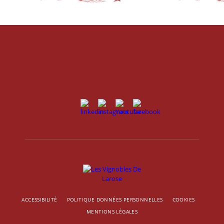
ACCESSIBILITÉ
POLITIQUE DONNÉES PERSONNELLES
COOKIES
MENTIONS LÉGALES