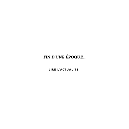
FIN D'UNE ÉPOQUE...
LIRE L’ACTUALITÉ