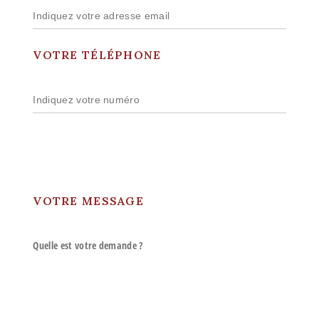
VOTRE TÉLÉPHONE
VOTRE MESSAGE