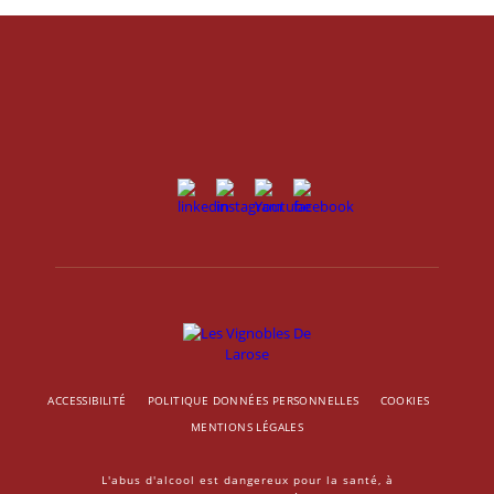
ACCESSIBILITÉ
POLITIQUE DONNÉES PERSONNELLES
COOKIES
MENTIONS LÉGALES
L'abus d'alcool est dangereux pour la santé, à