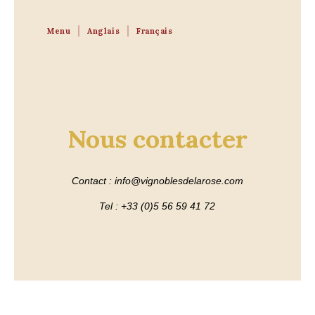
Menu
Anglais
Français
Nous contacter
Contact : info@vignoblesdelarose.com
Tel : +33 (0)5 56 59 41 72