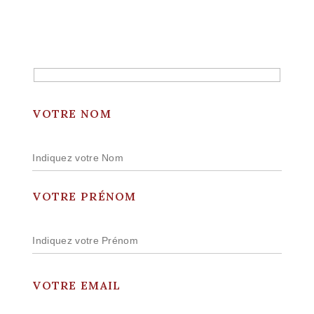
VOTRE NOM
VOTRE PRÉNOM
VOTRE EMAIL