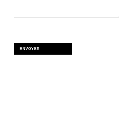
ENVOYER