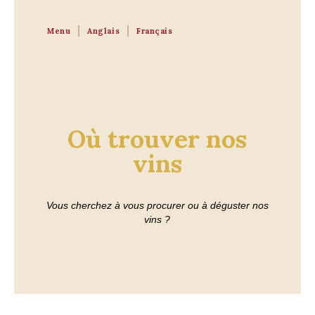
Menu
Anglais
Français
Où trouver nos
vins
Vous cherchez à vous procurer ou à déguster nos
vins ?