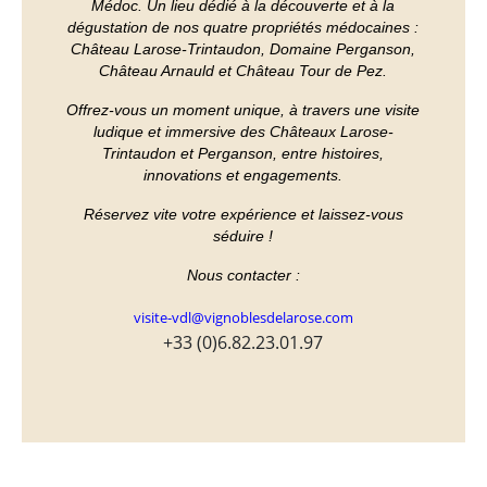
Médoc. Un lieu dédié à la découverte et à la
dégustation de nos quatre propriétés médocaines :
Château Larose-Trintaudon, Domaine Perganson,
Château Arnauld et Château Tour de Pez.
Offrez-vous un moment unique, à travers une visite
ludique et immersive des Châteaux Larose-
Trintaudon et Perganson, entre histoires,
innovations et engagements.
Réservez vite votre expérience et laissez-vous
séduire !
Nous contacter :
visite-vdl@vignoblesdelarose.com
+33 (0)6.82.23.01.97