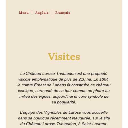
Menu
Anglais
Français
Visites
Le Château Larose-Trintaudon est une propriété
viticole emblématique de plus de 210 ha. En 1884,
le comte Ernest de Lahens fit construire ce château
iconique, surmonté de sa tour comme un phare au
milieu des vignes, aujourd’hui encore symbole de
sa popularité.
L’équipe des Vignobles de Larose vous accueille
dans sa boutique récemment inaugurée, sur le site
du Château Larose-Trintaudon, à Saint-Laurent-