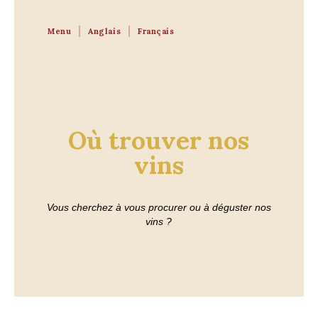
Menu
Anglais
Français
Où trouver nos
vins
Vous cherchez à vous procurer ou à déguster nos
vins ?