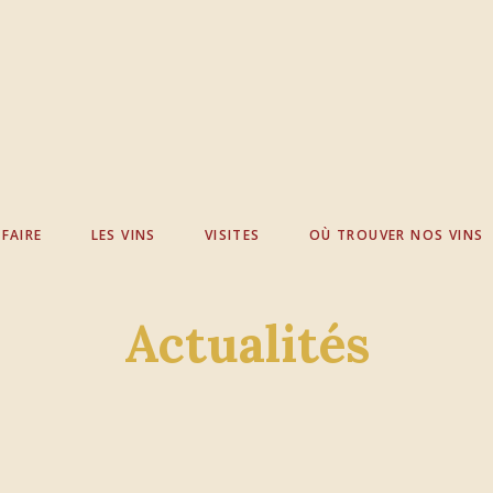
FAIRE
LES VINS
VISITES
OÙ TROUVER NOS VINS
Actualités