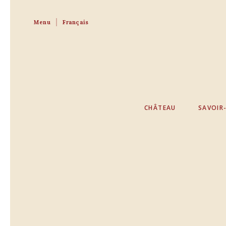
Menu
Français
CHÂTEAU
SAVOIR-