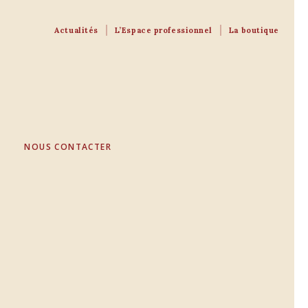
Actualités
L’Espace professionnel
La boutique
NOUS CONTACTER